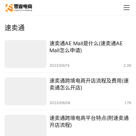
速卖通
速卖通AE Mall是什么(速卖通AE
Mall怎么申请)
2023/06/15
2.3K
速卖通跨境电商开店流程及费用(速
卖通怎么开店)
2023/06/08
1.7K
速卖通跨境电商平台特点(附速卖通
开店流程)