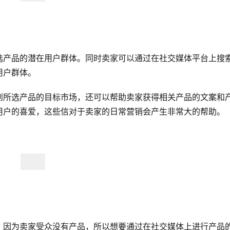
选产品的潜在用户群体。同时卖家可以通过在社交媒体平台上搜
用户群体。
到所选产品的目标市场，还可以帮助卖家获得相关产品的文案和
用户的喜爱，这些信对于卖家的日常营销会产生非常大的帮助。
，因为卖家受众没有产品，所以想要通过在社交媒体上进行产品