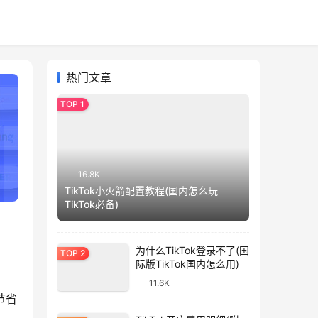
热门文章
16.8K
TikTok小火箭配置教程(国内怎么玩
TikTok必备)
为什么TikTok登录不了(国
际版TikTok国内怎么用)
11.6K
节省