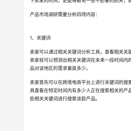
下卖家的时间，更能够避免一些不必要的损失，
产品市场调研需要分析四项内容：
1、关键词
卖家可以通过相关关键词分析工具，查看相关关
卖家就可以预测出相关关键词在未来一段时间内
品对该地区的需求量是多少。
卖家首先可以在跨境电商平台上进行关键词的搜
具查看在特定时间内有多少人正在搜索相关的产
些相关关键词进行搜索该款产品。