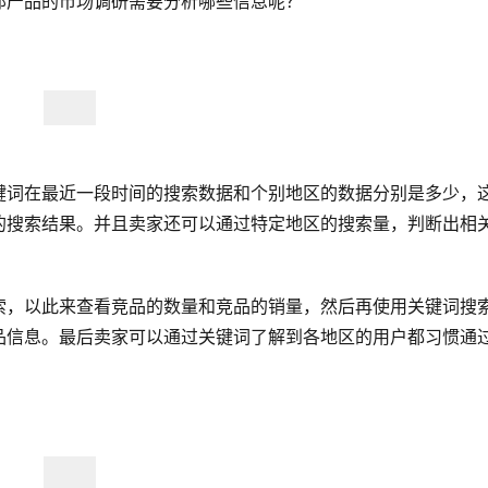
那产品的市场调研需要分析哪些信息呢？
键词在最近一段时间的搜索数据和个别地区的数据分别是多少，
的搜索结果。并且卖家还可以通过特定地区的搜索量，判断出相
索，以此来查看竞品的数量和竞品的销量，然后再使用关键词搜
品信息。最后卖家可以通过关键词了解到各地区的用户都习惯通