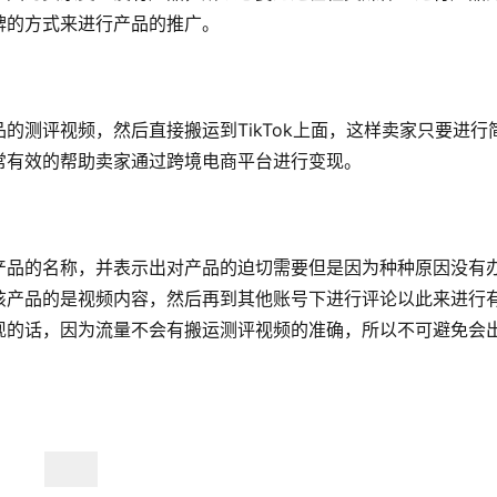
牌的方式来进行产品的推广。
的测评视频，然后直接搬运到TikTok上面，这样卖家只要进行
常有效的帮助卖家通过跨境电商平台进行变现。
产品的名称，并表示出对产品的迫切需要但是因为种种原因没有
该产品的是视频内容，然后再到其他账号下进行评论以此来进行
现的话，因为流量不会有搬运测评视频的准确，所以不可避免会