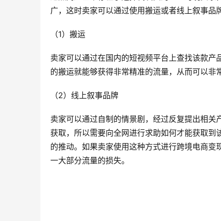
广，这时卖家可以通过使用搬运或者线上叙事品
（1）搬运
卖家可以通过在国内的短视频平台上查找该款产品
的搬运就能够获得非常精准的流量，从而可以非
（2）线上叙事品牌
卖家可以通过自制的情景剧，经过反复提出相关
获取，所以需要向全网进行求助如何才能获取到
的推动。如果卖家使用这种方式进行跨境电商变
一大部分流量的损失。