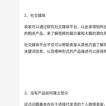
2、社交媒体
卖家可以通过研究社交媒体平台，以此来得知所
的相关产品，来了解视频的展示量和大概的潜在
社交媒体平台不仅可以帮助卖家从其他方面了解
关键词信息，以及哪种形式的产品描述可以获得
3、没有产品如何建立受众
这点问题基本存在于选择代发货的个人跨境卖家