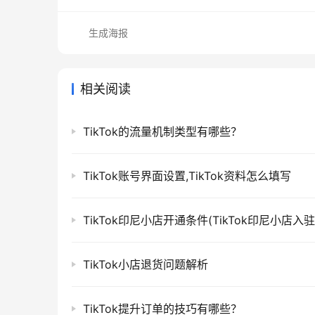
生成海报
相关阅读
TikTok的流量机制类型有哪些？
TikTok账号界面设置,TikTok资料怎么填写
TikTok印尼小店开通条件(TikTok印尼小店入
TikTok小店退货问题解析
TikTok提升订单的技巧有哪些？