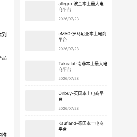
allegro-波兰本土最大电
商平台
2026/07/23
eMAG-罗马尼亚本土电商
索到
平台
2026/07/23
产品
Takealot-南非本土最大电
商平台
2026/07/23
Onbuy-英国本土电商平
台
2026/07/23
Kaufland-德国本土电商
平台
的推