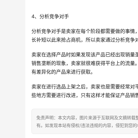
4、分析竞争对手
分析竞争对手是卖家在每个阶段都需要做的事情
长补短以此来抢占商机，所以卖家通过分析竞争
卖家在选择产品时如果发现该产品已经出现销量
销售垄断的现象，卖家就很难获得平台上的流量。
有差异化的产品来进行获取。
卖家在进行选品上架之后，卖家也是需要经常对平
些地方需要进行改进，只有这样才能保证产品销
免责声明：本文内容，图片来源于互联网及文摘转载
有。如发现本站有侵权/违法违规的内容，侵犯到您