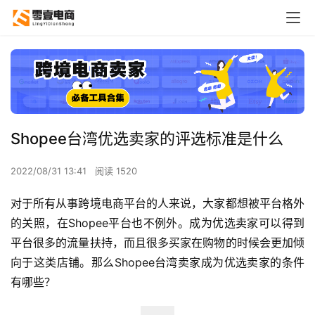
Shopee台湾优选卖家的评选标准是什么
2022/08/31 13:41
阅读 1520
对于所有从事跨境电商平台的人来说，大家都想被平台格外
的关照，在Shopee平台也不例外。成为优选卖家可以得到
平台很多的流量扶持，而且很多买家在购物的时候会更加倾
向于这类店铺。那么Shopee台湾卖家成为优选卖家的条件
有哪些？