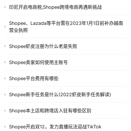
印尼开启电商税,Shopee跨境电商再遇新挑战
Shopee、Lazada等平台需在2023年1月1日前补办越南
营业执照
Shopee虾皮注册为什么老是失败
Shopee卖家如何使用主账号
Shopee平台费用有哪些
Shopee新手任务是什么(2022虾皮新手任务解读)
Shopee本土店和跨境店入驻有哪些区别
Shopee开启双12，发力直播玩法迎战TikTok