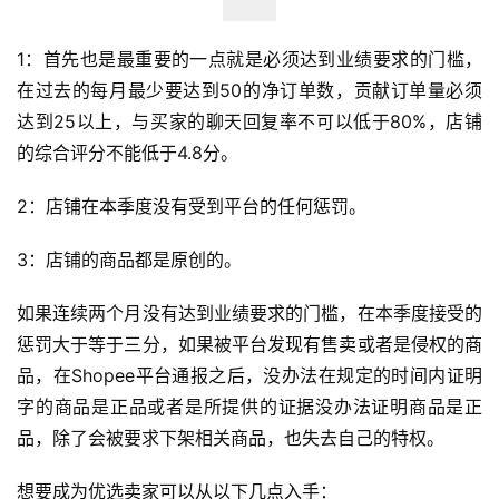
1：首先也是最重要的一点就是必须达到业绩要求的门槛，
在过去的每月最少要达到50的净订单数，贡献订单量必须
达到25以上，与买家的聊天回复率不可以低于80%，店铺
的综合评分不能低于4.8分。
2：店铺在本季度没有受到平台的任何惩罚。
3：店铺的商品都是原创的。
如果连续两个月没有达到业绩要求的门槛，在本季度接受的
惩罚大于等于三分，如果被平台发现有售卖或者是侵权的商
品，在Shopee平台通报之后，没办法在规定的时间内证明
字的商品是正品或者是所提供的证据没办法证明商品是正
品，除了会被要求下架相关商品，也失去自己的特权。
想要成为优选卖家可以从以下几点入手：