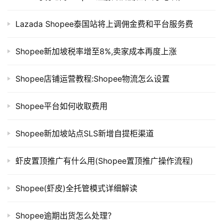
Lazada Shopee泰国站将上调佣金费和平台服务费
Shopee新加坡税率增至8%,卖家成本再度上涨
Shopee店铺运营教程:Shopee物流怎么设置
Shopee平台如何收取费用
Shopee新加坡站点SLS新增自提柜渠道
虾皮置顶推广有什么用(Shopee置顶推广操作流程)
Shopee(虾皮)全托管模式详细解读
Shopee逾期出货怎么处理？