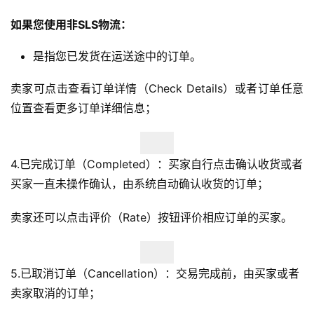
如果您使用非SLS物流：
是指您已发货在运送途中的订单。
卖家可点击查看订单详情（Check Details）或者订单任意
位置查看更多订单详细信息；
4.已完成订单（Completed）：买家自行点击确认收货或者
买家一直未操作确认，由系统自动确认收货的订单；
卖家还可以点击评价（Rate）按钮评价相应订单的买家。
5.已取消订单（Cancellation）：交易完成前，由买家或者
卖家取消的订单；