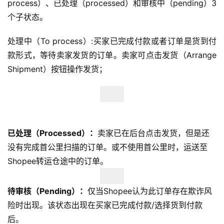
process）、已处理（processed）和审核中（pending）3
个子状态。
处理中（To process）:买家已完成付款或者订单是货到付
款形式，等待卖家发货的订单。卖家可点击发货（Arrange
Shipment）按钮操作发货；
已处理（Processed）：
卖家已在后台点击发货，但是还
没有完成首公里扫描的订单。或不使用首公里时，运送至
Shopee转运仓途中的订单。
待审核（Pending）：
仅当Shopee认为此订单存在欺诈风
险时出现。该状态出现在买家已完成付款/选择货到付款
后。