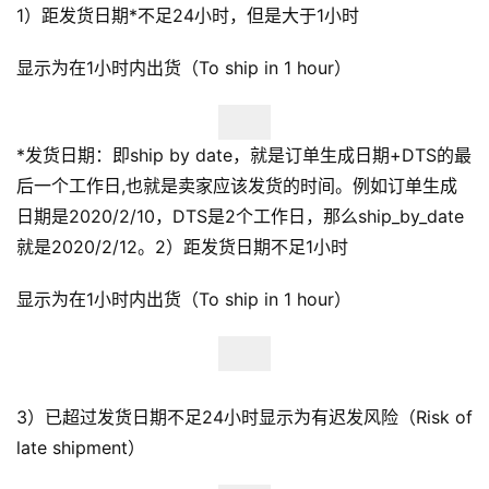
1）距发货日期*不足24小时，但是大于1小时
显示为在1小时内出货（To ship in 1 hour）
*发货日期：即ship by date，就是订单生成日期+DTS的最
后一个工作日,也就是卖家应该发货的时间。例如订单生成
日期是2020/2/10，DTS是2个工作日，那么ship_by_date
就是2020/2/12。2）距发货日期不足1小时
显示为在1小时内出货（To ship in 1 hour）
首
页
3）已超过发货日期不足24小时显示为有迟发风险（Risk of
late shipment）
全