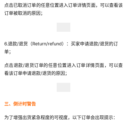
点击已取消订单的任意位置进入订单详情页面，可以查看该
订单被取消的原因；
6.退款/退货（Return/refund）：买家申请退款/退货的订
单；
点击退款/退货订单的任意位置进入订单详情页面，可以查
看该订单申请退款/退货的原因；
三、倒计时警告
为了增强出货紧急程度的可视度，以下订单会出现提示：