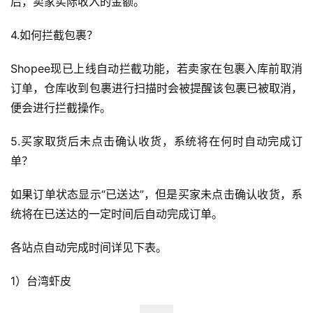
后，卖家实际收入的金额。
4.如何拦截包裹？
Shopee现已上线自动拦截功能，若卖家在包裹入库前取消
订单，仓库收到包裹进行扫描时会被提醒该包裹已被取消，
便会进行拦截操作。
5.买家取货后未点击确认收货，系统将在何时自动完成订
单？
如果订单状态显示“已送达”，但是买家未点击确认收货，系
统将在已送达的一定时间后自动完成订单。
各站点自动完成时间详见下表。
1）台湾虾皮