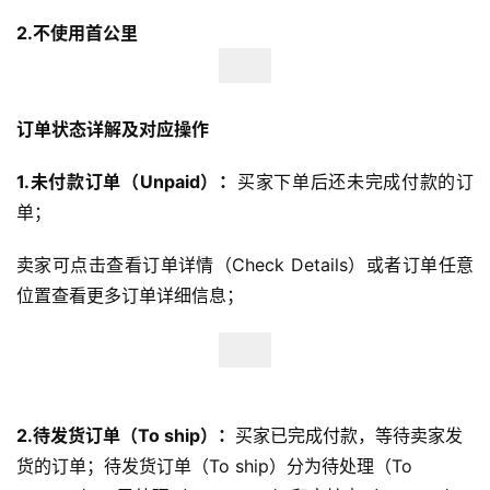
2.不使用首公里
订单状态详解及对应操作
1.未付款订单（Unpaid）：
买家下单后还未完成付款的订
单；
卖家可点击查看订单详情（Check Details）或者订单任意
位置查看更多订单详细信息；
2.待发货订单（To ship）：
买家已完成付款，等待卖家发
货的订单；待发货订单（To ship）分为待处理（To