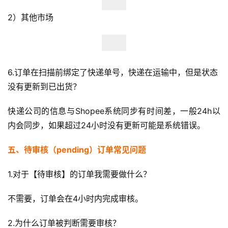
2）其他市场
6.订单在扫描前绑定了快递单号，快递在运输中，但是状态
没有更新到已出货？
快递公司的信息与Shopee系统同步有时间差，一般24h以
内会同步，如果超过24小时没有更新可能是系统错误。
五、待审核（pending）订单常见问题
1.对于【待审核】的订单我需要做什么？
不需要，订单会在4小时内完成审核。
2.为什么订单被判断需要审核？