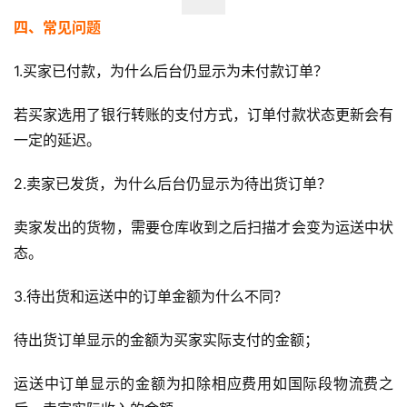
四、常见问题
1.买家已付款，为什么后台仍显示为未付款订单？
若买家选用了银行转账的支付方式，订单付款状态更新会有
一定的延迟。
2.卖家已发货，为什么后台仍显示为待出货订单？
卖家发出的货物，需要仓库收到之后扫描才会变为运送中状
态。
3.待出货和运送中的订单金额为什么不同？
待出货订单显示的金额为买家实际支付的金额；
运送中订单显示的金额为扣除相应费用如国际段物流费之