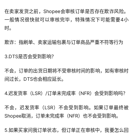
在卖家发货之前，Shopee会审核订单是否存在欺诈风险。
一般情况很快就可以审核完毕，特殊情况下可能需要4小
时。
欺诈：指刷单、卖家运输包裹与订单商品严重不符等行为
3.DTS是否会受到影响？
不会，订单的出货日期将不受审核时间的影响，如有审核时
间过长，DTS也会相应延长。
4.迟发货率（LSR）/订单未完成率（NFR）会受到影响吗？
不会，迟发货率（LSR）不会受到影响。如果订单最终被
Shopee取消，订单未完成率（NFR）也不会受到影响。
5.如果买家问我订单状态，但订单正在审核中，我要怎么回