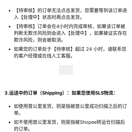
【待审核】的订单无法点击发货，您需要等到该订单进
入【处理中】状态时再点击发货。
【待审核】订单会在4小时内完成审核，如果该订单被
判断无欺诈风险则会进入【处理中】，如果被证实存在
欺诈风险，则会被取消。
如果您的订单处于【待审核】超过 24 小时，请联系您
的客户经理或在线人工客服。
3.运送中的订单（Shipping）：
如果您使用SLS物流：
如使用首公里发货，则是指被首公里成功扫描之后的订
单。
如不使用首公里发货，则是指被Shopee转运仓扫描后
的订单。