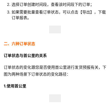
选择订单创建时间段，查看该时间段下的订单；
如果需要批量查看订单状态，可以点击【导出】，下载
订单报表。
二、六种订单状态
订单状态与首公里的关系
订单状态的变化跟您是否使用首公里进行发货预报有关，下
图为两种场景下订单状态的变化路径：
1.使用首公里