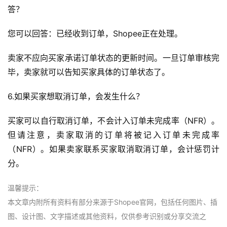
答？
您可以回答：已经收到订单，Shopee正在处理。
卖家不应向买家承诺订单状态的更新时间。一旦订单审核完
毕，卖家就可以告知买家具体的订单状态了。
6.如果买家想取消订单，会发生什么？
买家可以自行取消订单，不会计入订单未完成率（NFR）。
但请注意，卖家取消的订单将被记入订单未完成率
（NFR）。如果卖家联系买家取消取消订单，会计惩罚计
分。
温馨提示：
本文章内附所有资料有部分来源于Shopee官网，包括任何图片、插
图、设计图、文字描述或其他资料，仅供参考识别或分享交流之