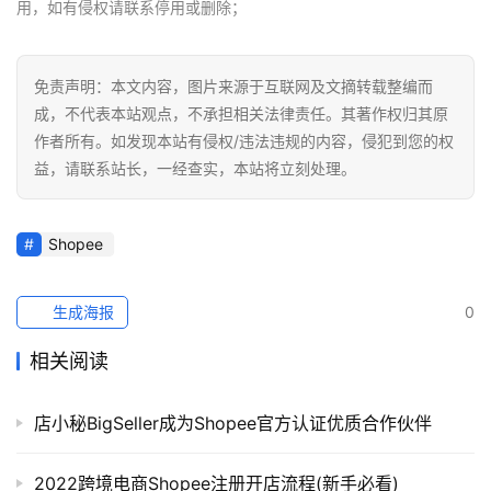
用，如有侵权请联系停用或删除；
免责声明：本文内容，图片来源于互联网及文摘转载整编而
成，不代表本站观点，不承担相关法律责任。其著作权归其原
作者所有。如发现本站有侵权/违法违规的内容，侵犯到您的权
益，请联系站长，一经查实，本站将立刻处理。
Shopee
生成海报
0
相关阅读
店小秘BigSeller成为Shopee官方认证优质合作伙伴
2022跨境电商Shopee注册开店流程(新手必看)