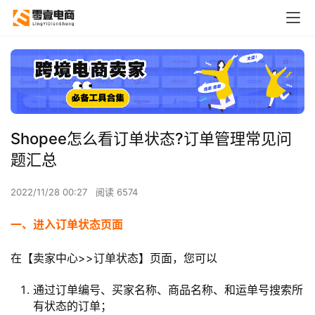
Shopee怎么看订单状态?订单管理常见问
题汇总
2022/11/28 00:27
阅读 6574
一、进入订单状态页面
在【卖家中心>>订单状态】页面，您可以
通过订单编号、买家名称、商品名称、和运单号搜索所
有状态的订单；