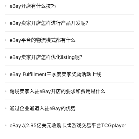
eBay开店有什么技巧
eBay卖家开店怎样进行产品开发呢？
eBay平台的物流模式都有什么
eBay卖家开店怎样优化listing呢？
eBay Fulfillment三季度卖家奖励活动上线
跨境卖家入驻eBay开店的要求和费用是什么
通过企业通道入驻eBay的优势
eBay以2.95亿美元收购卡牌游戏交易平台TCGplayer