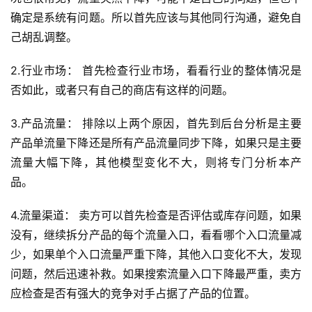
确定是系统有问题。所以首先应该与其他同行沟通，避免自
己胡乱调整。
2.行业市场： 首先检查行业市场，看看行业的整体情况是
否如此，或者只有自己的商店有这样的问题。
3.产品流量： 排除以上两个原因，首先到后台分析是主要
产品单流量下降还是所有产品流量同步下降，如果只是主要
流量大幅下降，其他模型变化不大，则将专门分析本产
品。
4.流量渠道： 卖方可以首先检查是否评估或库存问题，如果
没有，继续拆分产品的每个流量入口，看看哪个入口流量减
少，如果单个入口流量严重下降，其他入口变化不大，发现
问题，然后迅速补救。如果搜索流量入口下降最严重，卖方
应检查是否有强大的竞争对手占据了产品的位置。