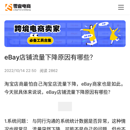
eBay店铺流量下降原因有哪些？
2022/10/14 22:50
阅读 2862
淘宝店商最怕自己淘宝店流量下降，eBay商家也是如此。
今天就具体来说说，eBay店铺流量下降原因有哪些？
1.系统问题： 与同行沟通的系统统计数据是否异常，这种情
况也很常见，流量突然下降，可能不是自己的问题，但也不