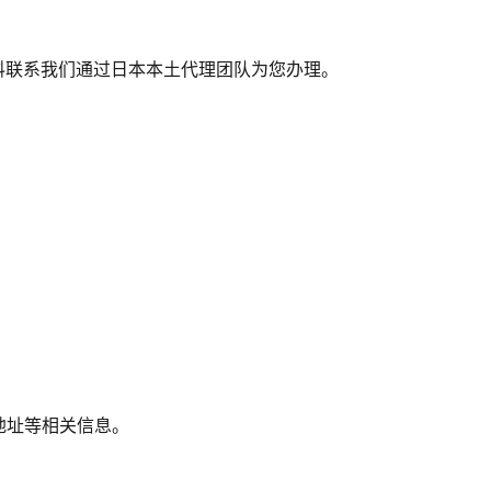
料联系我们通过日本本土代理团队为您办理。
）
地址等相关信息。