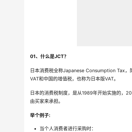
01、什么是JCT？
日本消费税全称Japanese Consumptio
VAT和中国的增值税，也称为日本版VAT。
日本的消费税制度，是从1989年开始实施的，2
由买家来承担。
举个例子:
当个人消费者进行采购时：