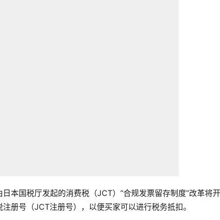
，由日本国税厅发起的消费税（JCT）“合规发票留存制度”改革将
注册号（JCT注册号），以便买家可以进行税务抵扣。