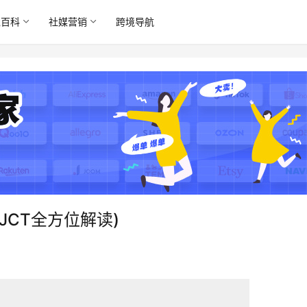
境百科
社媒营销
跨境导航
JCT全方位解读)