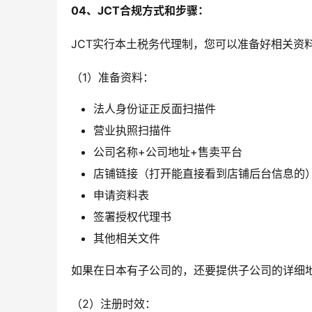
04、JCT合规方式和步骤：
JCT实行本土税务代理制，您可以准备好相关资
（1）准备资料：
法人身份证正反面扫描件
营业执照扫描件
公司名称+公司地址+售卖平台
店铺链接（打开能直接看到店铺后台信息的
申请资料表
签署授权代理书
其他相关文件
如果在日本有子公司的，还要提供子公司的详细
（2）注册时效：