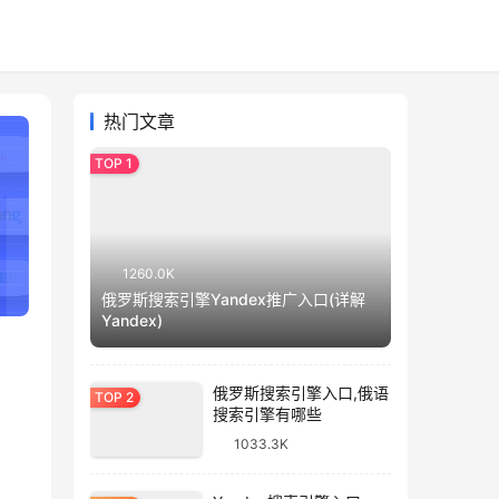
热门文章
1260.0K
俄罗斯搜索引擎Yandex推广入口(详解
Yandex)
俄罗斯搜索引擎入口,俄语
搜索引擎有哪些
1033.3K