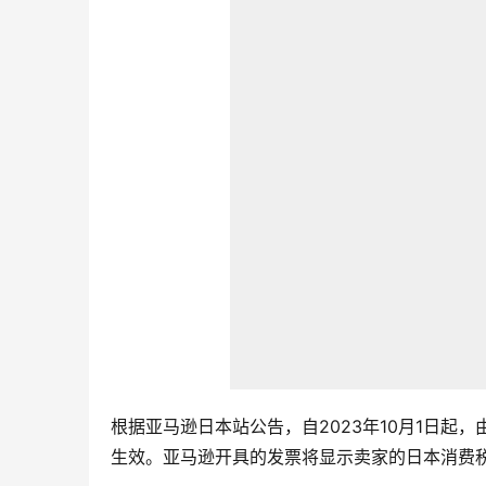
根据亚马逊日本站公告，自2023年10月1日起
生效。亚马逊开具的发票将显示卖家的日本消费税