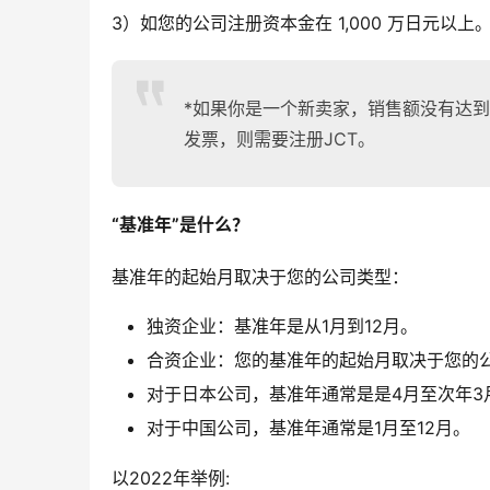
3）如您的公司注册资本金在 1,000 万日元以上
*如果你是一个新卖家，销售额没有达到
发票，则需要注册JCT。
“基准年”是什么？
基准年的起始月取决于您的公司类型：
独资企业：基准年是从1月到12月。
合资企业：您的基准年的起始月取决于您的
对于日本公司，基准年通常是是4月至次年3
对于中国公司，基准年通常是1月至12月。
以2022年举例: