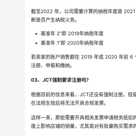
截至2022 年，公司需要计算的纳税年度是 202
断是否产生纳税义务。
基准年 2”即 2019年纳税年度
基准年 1”即 2020年纳税年度
若卖家的账户销售额在 2019 年或 2020 年前
注册、申报和缴纳。
03、JCT强制要求注册吗？
根据目前的信息来看，JCT还没有强制注册，但是如
在法规生效后将无法开具合规发票。
这样一来，那些需要开具相关发票申请税务抵扣
度上影响店铺的销量，尤其是对有批量购买需求