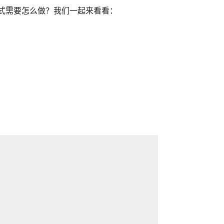
规方式需要怎么做？我们一起来看看：