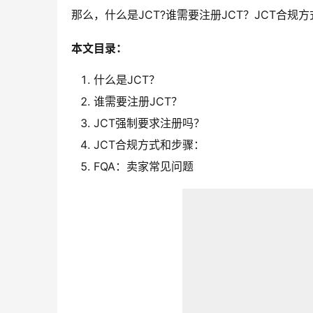
那么，什么是JCT?谁需要注册JCT？JCT合
本文目录：
什么是JCT？
谁需要注册JCT？
JCT强制要求注册吗？
JCT合规方式和步骤：
FQA：卖家常见问题