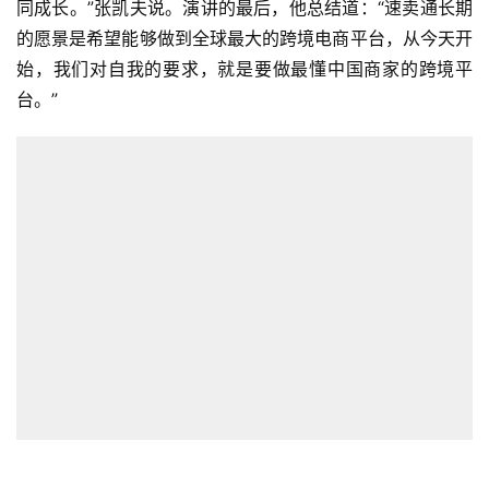
同成长。”张凯夫说。演讲的最后，他总结道：“速卖通长期
的愿景是希望能够做到全球最大的跨境电商平台，从今天开
始，我们对自我的要求，就是要做最懂中国商家的跨境平
台。”