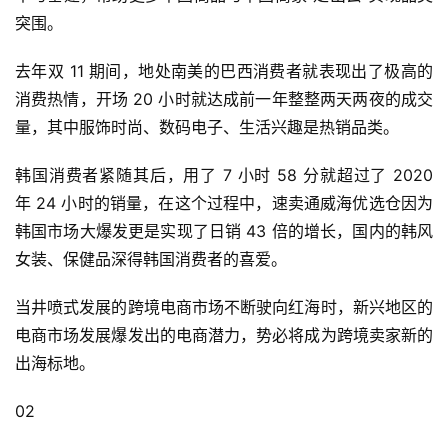
突围。
去年双 11 期间，地处南美的巴西消费者就表现出了极高的
消费热情，开场 20 小时就达成前一年整整两天两夜的成交
量，其中服饰时尚、数码电子、生活兴趣是热销品类。
韩国消费者紧随其后，用了 7 小时 58 分就超过了 2020 
年 24 小时的销量，在这个过程中，速卖通威海优选仓因为
韩国市场大爆发更是实现了日销 43 倍的增长，国内的韩风
女装、保健品深得韩国消费者的喜爱。
当井喷式发展的跨境电商市场不断驶向红海时，新兴地区的
电商市场发展爆发出的电商潜力，势必将成为跨境卖家新的
出海标地。
02