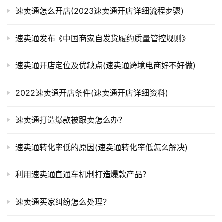
速卖通怎么开店(2023速卖通开店详细流程步骤)
速卖通发布《中国商家自发货履约质量管控规则》
速卖通开店定位及优缺点(速卖通跨境电商好不好做)
2022速卖通开店条件(速卖通开店详细资料)
速卖通打造爆款被跟卖怎么办？
速卖通转化率低的原因(速卖通转化率低怎么解决)
利用速卖通直通车机制打造爆款产品？
速卖通买家纠纷怎么处理？