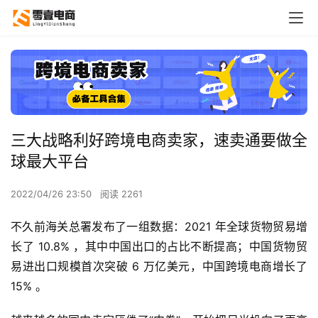
三大战略利好跨境电商卖家，速卖通要做全
球最大平台
2022/04/26 23:50
阅读 2261
不久前海关总署发布了一组数据：2021 年全球货物贸易增
长了 10.8% ，其中中国出口的占比不断提高；中国货物贸
易进出口规模首次突破 6 万亿美元，中国跨境电商增长了 
15% 。