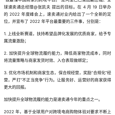
球速卖通总经理@张凯夫 提出的目标。在 4 月 19 日举办
的 2022 年度峰会上，速卖通对业内给出了一个全新的定
位，并宣布了 2022 年平台最重要的三件事，分别是：
1. 上线全新赛道，扶持希望品牌化发展的优质商家，给予专
属流量激励；
2. 加快提升全球物流履约能力，降低商家物流成本，同时
将流量策略与商家发货时效、入仓表现做绑定；
3. 优化市场机制和商家生态，保合规经营，奖励“合规化”经
营，严打“不正当竞争”行为。让服务好、运营好的商家获得
更大的回报。
加快提升全球物流履约能力是速卖通今年的重点之一。
2022 年，基于全球用户对跨境电商购物体验对要求不断上