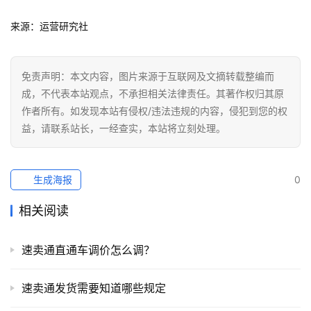
来源：运营研究社
免责声明：本文内容，图片来源于互联网及文摘转载整编而
成，不代表本站观点，不承担相关法律责任。其著作权归其原
作者所有。如发现本站有侵权/违法违规的内容，侵犯到您的权
益，请联系站长，一经查实，本站将立刻处理。
生成海报
0
相关阅读
速卖通直通车调价怎么调？
速卖通发货需要知道哪些规定