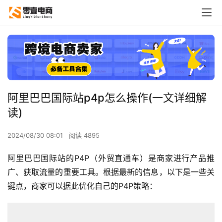
阿里巴巴国际站p4p怎么操作(一文详细解
读)
2024/08/30 08:01
阅读 4895
阿里巴巴国际站的P4P（
外贸直通车
）是商家进行产品推
广、获取流量的重要工具。根据最新的信息，以下是一些关
键点，商家可以据此优化自己的P4P策略：