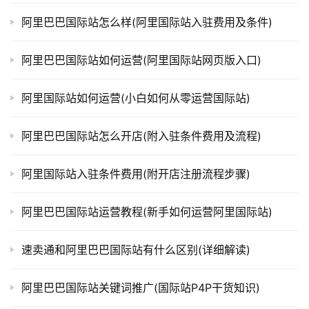
阿里巴巴国际站怎么样(阿里国际站入驻费用及条件)
阿里巴巴国际站如何运营(阿里国际站网页版入口)
阿里国际站如何运营(小白如何从零运营国际站)
阿里巴巴国际站怎么开店(附入驻条件费用及流程)
阿里国际站入驻条件费用(附开店注册流程步骤)
阿里巴巴国际站运营教程(新手如何运营阿里国际站)
速卖通和阿里巴巴国际站有什么区别(详细解读)
阿里巴巴国际站关键词推广(国际站P4P干货知识)