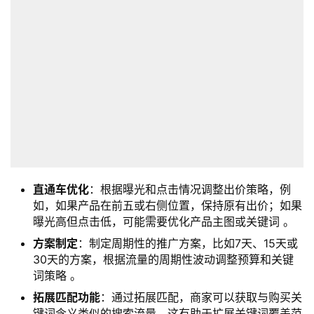
直通车优化
：根据曝光和点击情况调整出价策略，例
如，如果产品在前五或右侧位置，保持原有出价；如果
曝光高但点击低，可能需要优化产品主图或关键词 。
方案制定
：制定周期性的推广方案，比如7天、15天或
30天的方案，根据流量的周期性波动调整预算和关键
词策略 。
拓展匹配功能
：通过拓展匹配，商家可以获取与购买关
键词含义类似的搜索流量，这有助于扩展关键词覆盖范