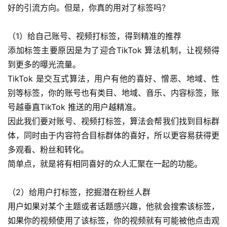
好的引流方向。但是，你真的用对了标签吗？
（1）给自己账号、视频打标签，得到精准的推荐
添加标签主要原因是为了迎合TikTok 算法机制，让视频得
到更多的曝光流量。
TikTok 是交互式算法，用户有他的喜好、憎恶、地域、性
别等标签，你的账号也有类目、地域、音乐、内容标签，账
号越垂直TikTok 推送的用户越精准。
因此我们要对账号、视频打标签，算法会帮我们找到目标群
体，同时由于内容符合目标群体的喜好，所以更容易获得更
多观看、粉丝和转化。
简单点，就是将有相同喜好的众人汇聚在一起的功能。
（2）给用户打标签，挖掘潜在粉丝人群
用户如果对某个主题或者话题感兴趣，他就会搜索该标签，
如果你的视频使用了该标签，你的视频就有可能被他点击观