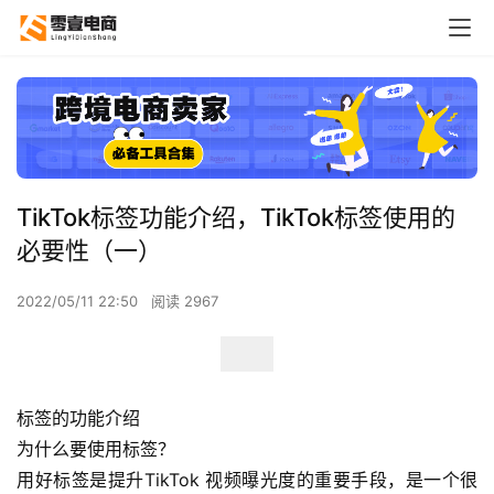
TikTok标签功能介绍，TikTok标签使用的
必要性（一）
2022/05/11 22:50
阅读 2967
标签的功能介绍
为什么要使用标签？
用好标签是提升TikTok 视频曝光度的重要手段，是一个很