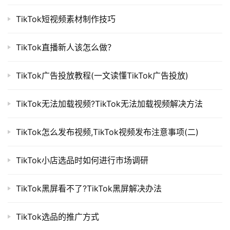
TikTok短视频素材制作技巧
TikTok直播新人该怎么做？
TikTok广告投放教程(一文读懂TikTok广告投放)
TikTok无法加载视频?TikTok无法加载视频解决方法
TikTok怎么发布视频,TikTok视频发布注意事项(二)
TikTok小店选品时如何进行市场调研
TikTok黑屏看不了?TikTok黑屏解决办法
TikTok选品的推广方式