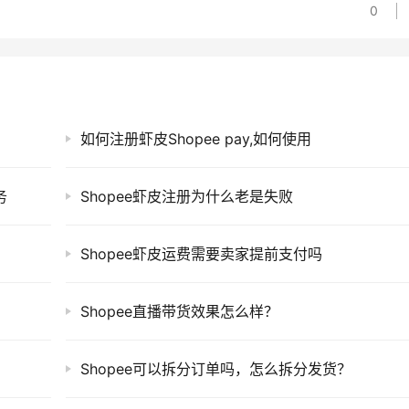
0
如何注册虾皮Shopee pay,如何使用
务
Shopee虾皮注册为什么老是失败
Shopee虾皮运费需要卖家提前支付吗
Shopee直播带货效果怎么样？
Shopee可以拆分订单吗，怎么拆分发货？