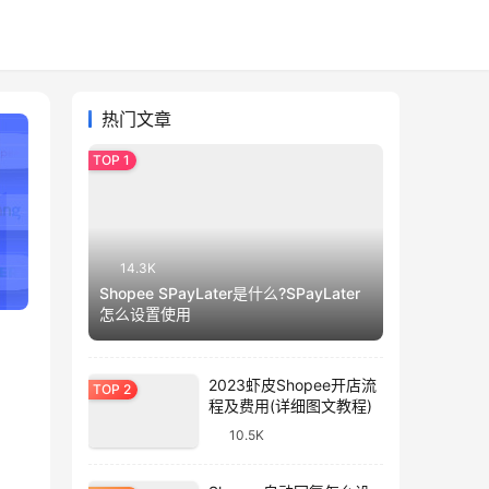
热门文章
14.3K
Shopee SPayLater是什么?SPayLater
怎么设置使用
2023虾皮Shopee开店流
程及费用(详细图文教程)
10.5K