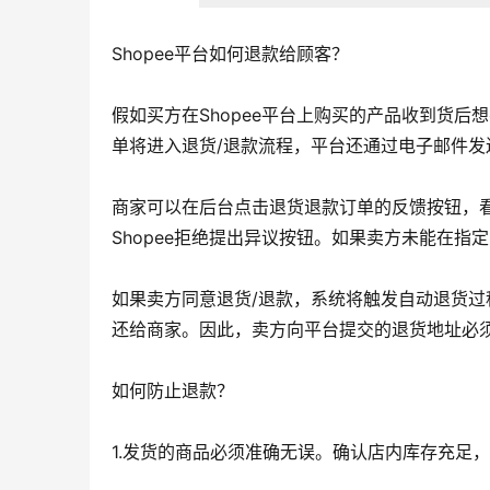
Shopee平台如何退款给顾客？
假如买方在Shopee平台上购买的产品收到货
单将进入退货/退款流程，平台还通过电子邮件
商家可以在后台点击退货退款订单的反馈按钮，
Shopee拒绝提出异议按钮。如果卖方未能在
如果卖方同意退货/退款，系统将触发自动退货
还给商家。因此，卖方向平台提交的退货地址必
如何防止退款？
1.发货的商品必须准确无误。确认店内库存充足