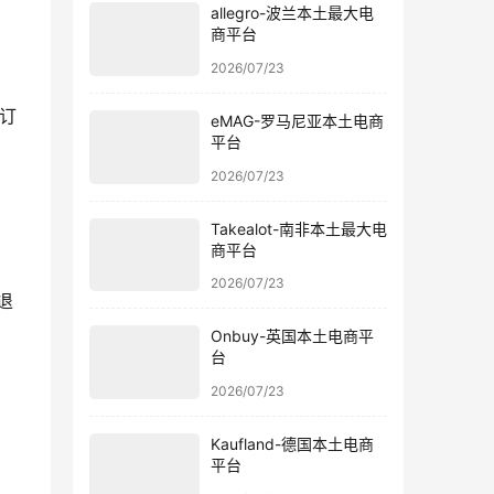
allegro-波兰本土最大电
商平台
2026/07/23
订
eMAG-罗马尼亚本土电商
平台
2026/07/23
Takealot-南非本土最大电
商平台
2026/07/23
退
Onbuy-英国本土电商平
台
2026/07/23
Kaufland-德国本土电商
平台