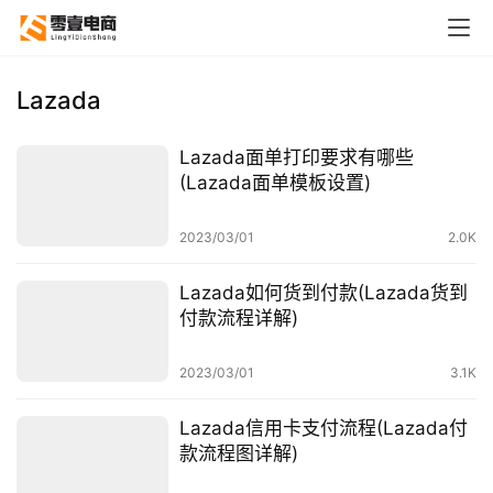
Lazada
Lazada面单打印要求有哪些
(Lazada面单模板设置)
2023/03/01
2.0K
Lazada如何货到付款(Lazada货到
付款流程详解)
2023/03/01
3.1K
Lazada信用卡支付流程(Lazada付
款流程图详解)